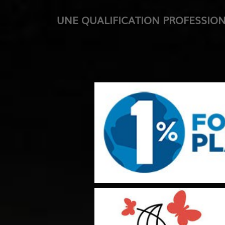
UNE QUALIFICATION PROFESSIO