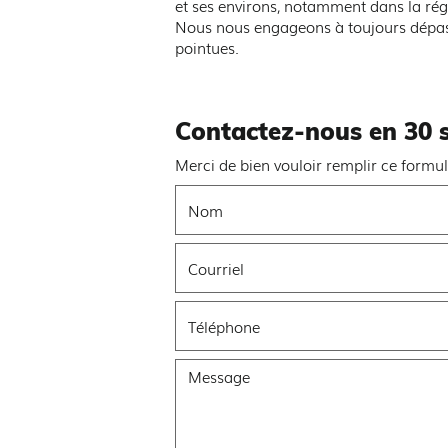
et ses environs, notamment dans la rég
Nous nous engageons à toujours dépasse
pointues.
Contactez-nous en 30 
Merci de bien vouloir remplir ce formul