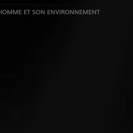
L'HOMME ET SON ENVIRONNEMENT