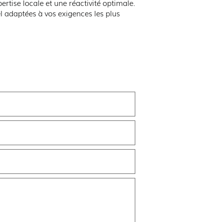
tise locale et une réactivité optimale.
l adaptées à vos exigences les plus