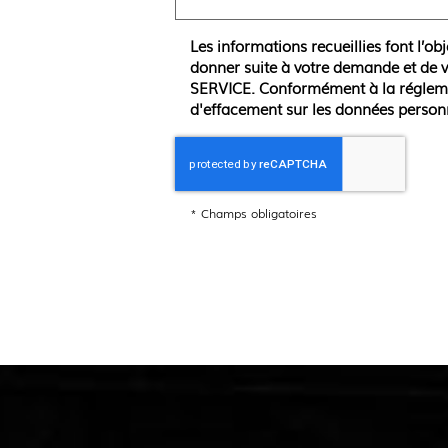
Les informations recueillies font l’ob
donner suite à votre demande et de v
SERVICE. Conformément à la réglement
d'effacement sur les données personn
*
Champs obligatoires