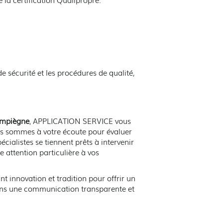
de sécurité et les procédures de qualité,
Compiègne
, APPLICATION SERVICE vous
s sommes à votre écoute pour évaluer
ialistes se tiennent prêts à intervenir
 attention particulière à vos
 innovation et tradition pour offrir un
sons une communication transparente et