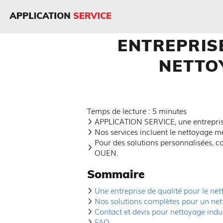
APPLICATION
SERVICE
ENTREPRIS
NETTO
Temps de lecture : 5 minutes
APPLICATION SERVICE, une entreprise
Nos services incluent le nettoyage mé
Pour des solutions personnalisées, 
OUEN.
Sommaire
Une entreprise de qualité pour le net
Nos solutions complètes pour un ne
Contact et devis pour nettoyage ind
FAQ