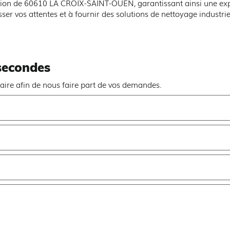
ion de 60610 LA CROIX-SAINT-OUEN, garantissant ainsi une exper
r vos attentes et à fournir des solutions de nettoyage industrie
secondes
aire afin de nous faire part de vos demandes.