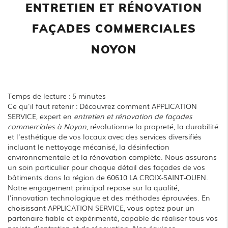
ENTRETIEN ET RÉNOVATION
FAÇADES COMMERCIALES
NOYON
Temps de lecture : 5 minutes
Ce qu'il faut retenir : Découvrez comment APPLICATION
SERVICE, expert en
entretien et rénovation de façades
commerciales à Noyon
, révolutionne la propreté, la durabilité
et l'esthétique de vos locaux avec des services diversifiés
incluant le nettoyage mécanisé, la désinfection
environnementale et la rénovation complète. Nous assurons
un soin particulier pour chaque détail des façades de vos
bâtiments dans la région de 60610 LA CROIX-SAINT-OUEN.
Notre engagement principal repose sur la qualité,
l'innovation technologique et des méthodes éprouvées. En
choisissant APPLICATION SERVICE, vous optez pour un
partenaire fiable et expérimenté, capable de réaliser tous vos