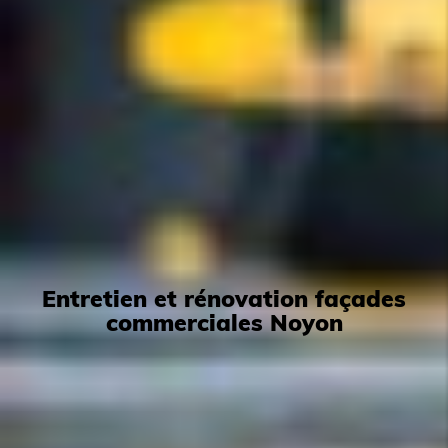
Entretien et rénovation façades
commerciales Noyon