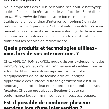
Nous proposons des suivis personnalisés pour le nettoyage,
la désinfection et la rénovation de vos façades. En réalisant
un
audit complet
de l'état de votre bâtiment, nous
établissons un calendrier d'intervention optimisé afin de
prévenir toute dégradation. Cette planification détaillée vous
permet non seulement d'entretenir votre façade de manière
continue mais également de minimiser les coûts futurs en
anticipant les besoins de maintenance.
Quels produits et technologies utilisez-
vous lors de vos interventions ?
Chez APPLICATION SERVICE, nous utilisons exclusivement des
produits respectueux de l'environnement
et certifiés pour leur
efficacité. Nos interventions reposent sur l'emploi
d'équipements de haute technologie et l'analyse
approfondie des surfaces à traiter, garantissant ainsi un
nettoyage en profondeur et une protection durable de vos
façades. Chaque produit est sélectionné pour sa
performance tout en minimisant son impact écologique.
Est-il possible de combiner plusieurs
services lors d'une intervention ?