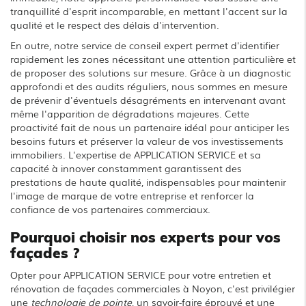
tranquillité d'esprit incomparable, en mettant l'accent sur la
qualité et le respect des délais d'intervention.
En outre, notre service de conseil expert permet d'identifier
rapidement les zones nécessitant une attention particulière et
de proposer des solutions sur mesure. Grâce à un diagnostic
approfondi et des audits réguliers, nous sommes en mesure
de prévenir d'éventuels désagréments en intervenant avant
même l'apparition de dégradations majeures. Cette
proactivité fait de nous un partenaire idéal pour anticiper les
besoins futurs et préserver la valeur de vos investissements
immobiliers. L'expertise de APPLICATION SERVICE et sa
capacité à innover constamment garantissent des
prestations de haute qualité, indispensables pour maintenir
l'image de marque de votre entreprise et renforcer la
confiance de vos partenaires commerciaux.
Pourquoi choisir nos experts pour vos
façades ?
Opter pour APPLICATION SERVICE pour votre entretien et
rénovation de façades commerciales à Noyon, c'est privilégier
une
technologie de pointe
, un savoir-faire éprouvé et une