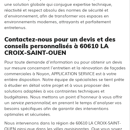
une solution globale qui conjugue expertise technique,
réactivité et respect absolu des normes de sécurité et
d'environnement, afin de transformer vos espaces en
environnements modernes, attrayants et parfaitement
entretenus.
Contactez-nous pour un devis et des
conseils personnalisés à 60610 LA
CROIX-SAINT-OUEN
Pour toute demande d'information ou pour obtenir un devis
sur mesure concernant l'entretien et la rénovation de façades
commerciales à Noyon, APPLICATION SERVICE est à votre
entière disposition. Notre équipe de spécialistes se tient prête
à étudier en détail votre projet et à vous proposer des
solutions adaptées à vos contraintes techniques et
budgétaires. Nous mettons un point d'honneur à vous offrir
un
service personnalisé
, en prenant le temps d'analyser vos
besoins spécifiques afin de garantir des interventions
optimales et sécurisées.
Nous intervenons dans la région de 60610 LA CROIX-SAINT-
OUEN ainsi que dans les villes avoisinantes. Que vous soyez