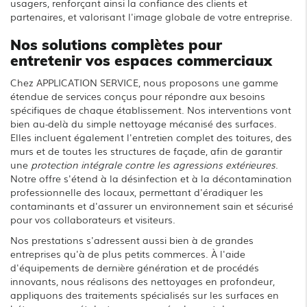
usagers, renforçant ainsi la confiance des clients et
partenaires, et valorisant l'image globale de votre entreprise.
Nos solutions complètes pour
entretenir vos espaces commerciaux
Chez APPLICATION SERVICE, nous proposons une gamme
étendue de services conçus pour répondre aux besoins
spécifiques de chaque établissement. Nos interventions vont
bien au-delà du simple nettoyage mécanisé des surfaces.
Elles incluent également l'entretien complet des toitures, des
murs et de toutes les structures de façade, afin de garantir
une
protection intégrale contre les agressions extérieures
.
Notre offre s'étend à la désinfection et à la décontamination
professionnelle des locaux, permettant d'éradiquer les
contaminants et d'assurer un environnement sain et sécurisé
pour vos collaborateurs et visiteurs.
Nos prestations s'adressent aussi bien à de grandes
entreprises qu'à de plus petits commerces. À l'aide
d'équipements de dernière génération et de procédés
innovants, nous réalisons des nettoyages en profondeur,
appliquons des traitements spécialisés sur les surfaces en