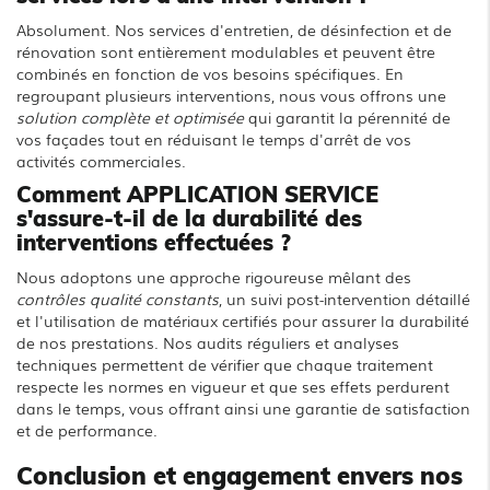
Absolument. Nos services d'entretien, de désinfection et de
rénovation sont entièrement modulables et peuvent être
combinés en fonction de vos besoins spécifiques. En
regroupant plusieurs interventions, nous vous offrons une
solution complète et optimisée
qui garantit la pérennité de
vos façades tout en réduisant le temps d'arrêt de vos
activités commerciales.
Comment APPLICATION SERVICE
s'assure-t-il de la durabilité des
interventions effectuées ?
Nous adoptons une approche rigoureuse mêlant des
contrôles qualité constants
, un suivi post-intervention détaillé
et l'utilisation de matériaux certifiés pour assurer la durabilité
de nos prestations. Nos audits réguliers et analyses
techniques permettent de vérifier que chaque traitement
respecte les normes en vigueur et que ses effets perdurent
dans le temps, vous offrant ainsi une garantie de satisfaction
et de performance.
Conclusion et engagement envers nos