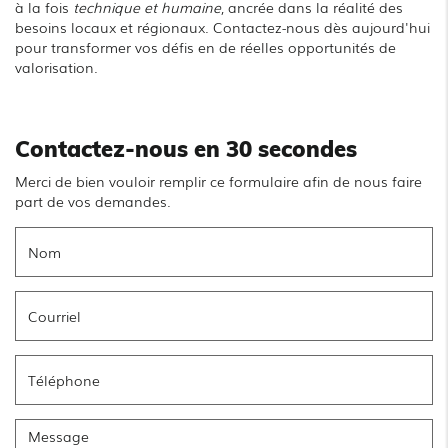
à la fois
technique et humaine
, ancrée dans la réalité des
besoins locaux et régionaux. Contactez-nous dès aujourd'hui
pour transformer vos défis en de réelles opportunités de
valorisation.
Contactez-nous en 30 secondes
Merci de bien vouloir remplir ce formulaire afin de nous faire
part de vos demandes.