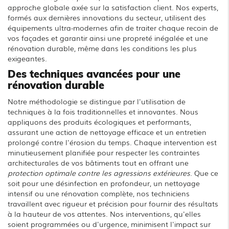
approche globale axée sur la satisfaction client. Nos experts,
formés aux dernières innovations du secteur, utilisent des
équipements ultra-modernes afin de traiter chaque recoin de
vos façades et garantir ainsi une propreté inégalée et une
rénovation durable, même dans les conditions les plus
exigeantes.
Des techniques avancées pour une
rénovation durable
Notre méthodologie se distingue par l'utilisation de
techniques à la fois traditionnelles et innovantes. Nous
appliquons des produits écologiques et performants,
assurant une action de nettoyage efficace et un entretien
prolongé contre l'érosion du temps. Chaque intervention est
minutieusement planifiée pour respecter les contraintes
architecturales de vos bâtiments tout en offrant une
protection optimale contre les agressions extérieures
. Que ce
soit pour une désinfection en profondeur, un nettoyage
intensif ou une rénovation complète, nos techniciens
travaillent avec rigueur et précision pour fournir des résultats
à la hauteur de vos attentes. Nos interventions, qu'elles
soient programmées ou d'urgence, minimisent l'impact sur