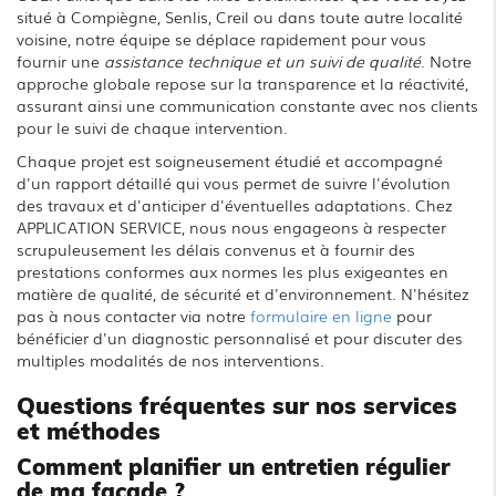
situé à Compiègne, Senlis, Creil ou dans toute autre localité
voisine, notre équipe se déplace rapidement pour vous
fournir une
assistance technique et un suivi de qualité
. Notre
approche globale repose sur la transparence et la réactivité,
assurant ainsi une communication constante avec nos clients
pour le suivi de chaque intervention.
Chaque projet est soigneusement étudié et accompagné
d'un rapport détaillé qui vous permet de suivre l'évolution
des travaux et d'anticiper d'éventuelles adaptations. Chez
APPLICATION SERVICE, nous nous engageons à respecter
scrupuleusement les délais convenus et à fournir des
prestations conformes aux normes les plus exigeantes en
matière de qualité, de sécurité et d'environnement. N'hésitez
pas à nous contacter via notre
formulaire en ligne
pour
bénéficier d'un diagnostic personnalisé et pour discuter des
multiples modalités de nos interventions.
Questions fréquentes sur nos services
et méthodes
Comment planifier un entretien régulier
de ma façade ?