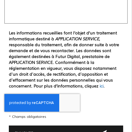
Les informations recueillies font l’objet d’un traitement
informatique destiné à
APPLICATION SERVICE
,
responsable du traitement, afin de donner suite à votre
demande et de vous recontacter. Les données sont
également destinées à Futur Digital, prestataire de
APPLICATION SERVICE. Conformément à la
réglementation en vigueur, vous disposez notamment
d'un droit d'accès, de rectification, d'opposition et
d'effacement sur les données personnelles qui vous
concernent. Pour plus d’informations, cliquez
ici
.
*
Champs obligatoires