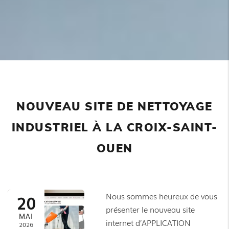
NOUVEAU SITE DE NETTOYAGE
INDUSTRIEL À LA CROIX-SAINT-
OUEN
Nous sommes heureux de vous
20
présenter le nouveau site
MAI
internet d’APPLICATION
2026