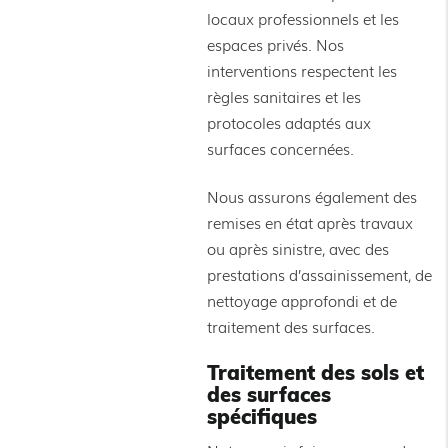
locaux professionnels et les
espaces privés. Nos
interventions respectent les
règles sanitaires et les
protocoles adaptés aux
surfaces concernées.
Nous assurons également des
remises en état après travaux
ou après sinistre, avec des
prestations d’assainissement, de
nettoyage approfondi et de
traitement des surfaces.
Traitement des sols et
des surfaces
spécifiques