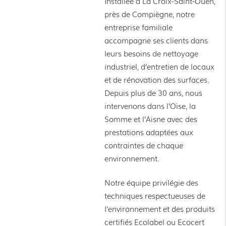
Installée à La Croix-Saint-Ouen,
près de Compiègne, notre
entreprise familiale
accompagne ses clients dans
leurs besoins de nettoyage
industriel, d’entretien de locaux
et de rénovation des surfaces.
Depuis plus de 30 ans, nous
intervenons dans l’Oise, la
Somme et l’Aisne avec des
prestations adaptées aux
contraintes de chaque
environnement.
Notre équipe privilégie des
techniques respectueuses de
l’environnement et des produits
certifiés Ecolabel ou Ecocert