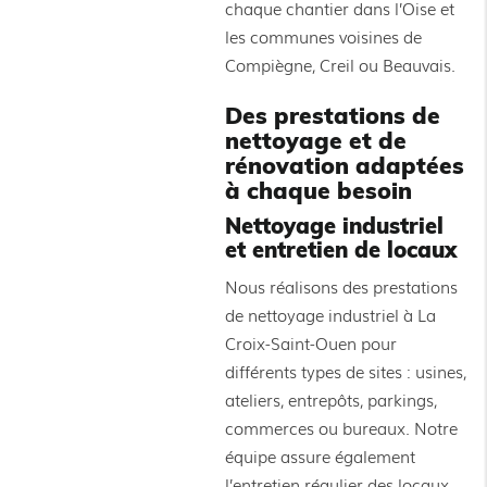
chaque chantier dans l’Oise et
les communes voisines de
Compiègne, Creil ou Beauvais.
Des prestations de
nettoyage et de
rénovation adaptées
à chaque besoin
Nettoyage industriel
et entretien de locaux
Nous réalisons des prestations
de nettoyage industriel à La
Croix-Saint-Ouen pour
différents types de sites : usines,
ateliers, entrepôts, parkings,
commerces ou bureaux. Notre
équipe assure également
l’entretien régulier des locaux