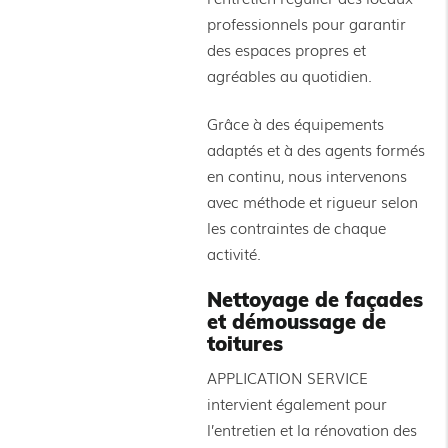
professionnels pour garantir
des espaces propres et
agréables au quotidien.
Grâce à des équipements
adaptés et à des agents formés
en continu, nous intervenons
avec méthode et rigueur selon
les contraintes de chaque
activité.
Nettoyage de façades
et démoussage de
toitures
APPLICATION SERVICE
intervient également pour
l’entretien et la rénovation des