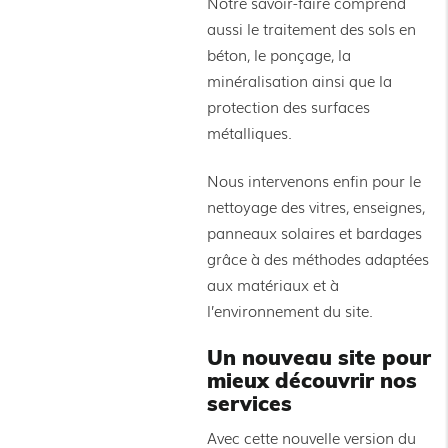
Notre savoir-faire comprend
aussi le traitement des sols en
béton, le ponçage, la
minéralisation ainsi que la
protection des surfaces
métalliques.
Nous intervenons enfin pour le
nettoyage des vitres, enseignes,
panneaux solaires et bardages
grâce à des méthodes adaptées
aux matériaux et à
l’environnement du site.
Un nouveau site pour
mieux découvrir nos
services
Avec cette nouvelle version du