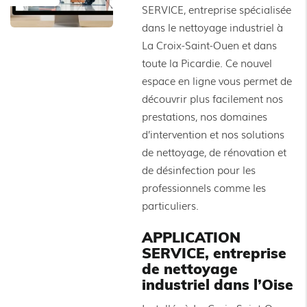
SERVICE, entreprise spécialisée
dans le nettoyage industriel à
La Croix-Saint-Ouen et dans
toute la Picardie. Ce nouvel
espace en ligne vous permet de
découvrir plus facilement nos
prestations, nos domaines
d’intervention et nos solutions
de nettoyage, de rénovation et
de désinfection pour les
professionnels comme les
particuliers.
APPLICATION
SERVICE, entreprise
de nettoyage
industriel dans l’Oise