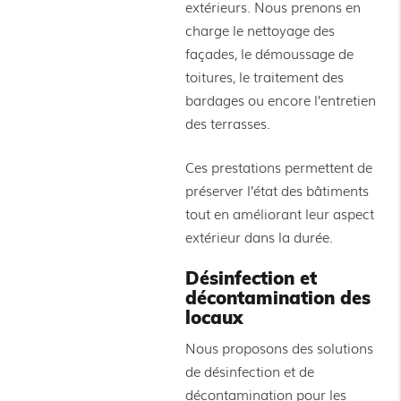
extérieurs. Nous prenons en
charge le nettoyage des
façades, le démoussage de
toitures, le traitement des
bardages ou encore l’entretien
des terrasses.
Ces prestations permettent de
préserver l’état des bâtiments
tout en améliorant leur aspect
extérieur dans la durée.
Désinfection et
décontamination des
locaux
Nous proposons des solutions
de désinfection et de
décontamination pour les