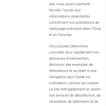
site, nous avons souhaité
faciliter l’accès aux
informations essentielles
concernant nos prestations de
nettoyage industriel dans l’Oise
et en Picardie.
Vous pouvez désormais
consulter plus rapidement nos
domaines d’intervention,
découvrir des exemples de
réalisations et accéder à une
navigation plus fluide sur
ordinateur comme sur mobile.
Le site met également en avant
nos services de désinfection, de
rénovation de bâtiments et de