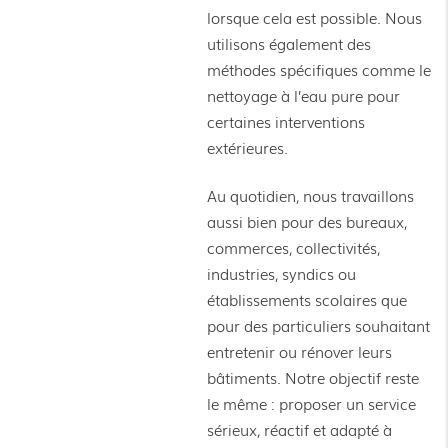
lorsque cela est possible. Nous
utilisons également des
méthodes spécifiques comme le
nettoyage à l’eau pure pour
certaines interventions
extérieures.
Au quotidien, nous travaillons
aussi bien pour des bureaux,
commerces, collectivités,
industries, syndics ou
établissements scolaires que
pour des particuliers souhaitant
entretenir ou rénover leurs
bâtiments. Notre objectif reste
le même : proposer un service
sérieux, réactif et adapté à